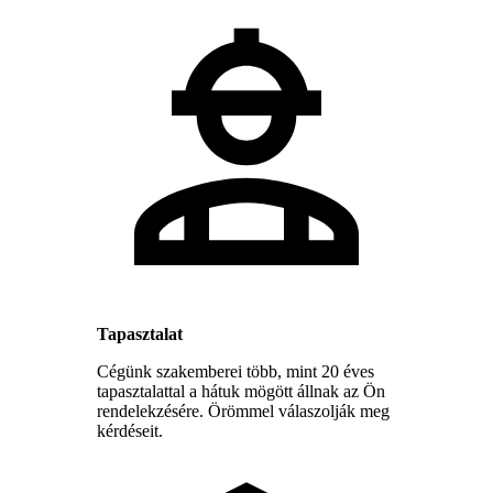
Tapasztalat
Cégünk szakemberei több, mint 20 éves
tapasztalattal a hátuk mögött állnak az Ön
rendelekzésére. Örömmel válaszolják meg
kérdéseit.