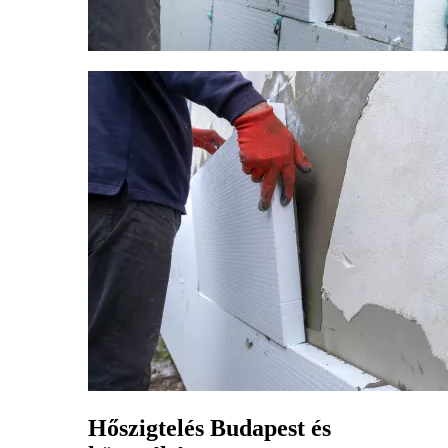
Hőszigtelés Budapest és